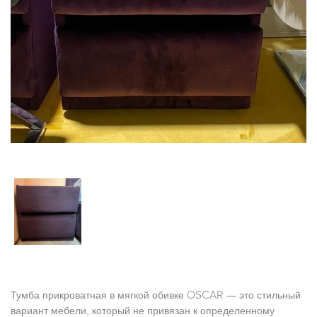
ОSCAR
Тумба прикроватная в мягкой обивке
— это стильный
вариант мебели, который не привязан к определенному