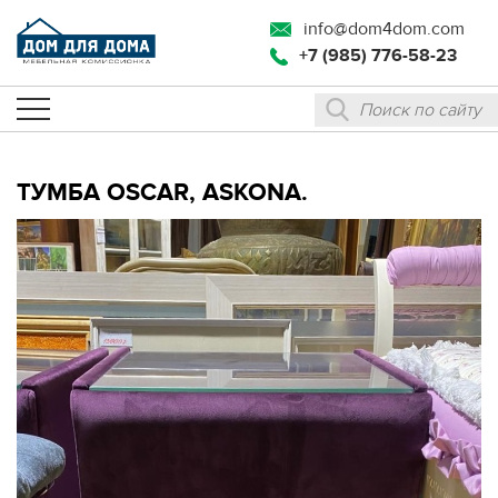
info@dom4dom.com
+7 (985) 776-58-23
ТУМБА ОSCAR, ASKONA.