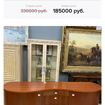
Старая цена:
Новая цена:
185000 руб.
330000 руб.