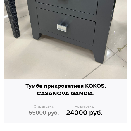
Тумба прикроватная KOKOS,
CASANOVA GANDIA.
Старая цена:
Новая цена:
24000 руб.
55000 руб.