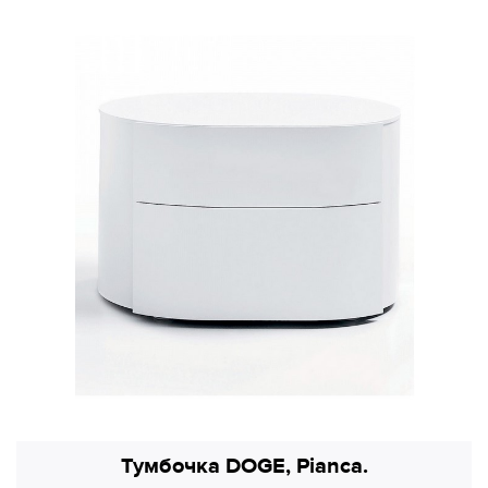
Тумбочка DOGE, Pianca.