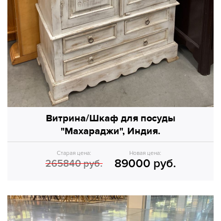
Витрина/Шкаф для посуды
"Махараджи", Индия.
Старая цена:
Новая цена:
89000 руб.
265840 руб.