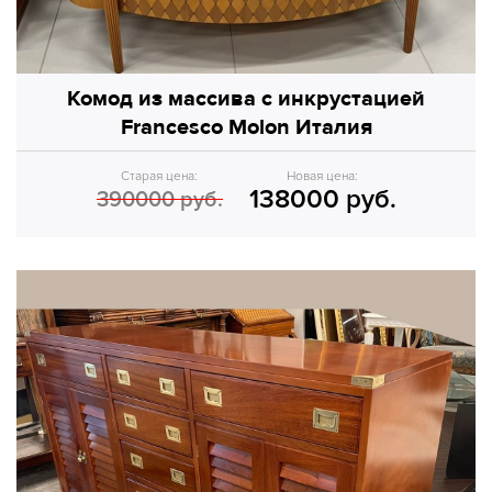
Комод из массива с инкрустацией
Francesco Molon Италия
Старая цена:
Новая цена:
138000 руб.
390000 руб.