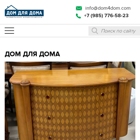
info@dom4dom.com
+7 (985) 776-58-23
ДОМ ДЛЯ ДОМА