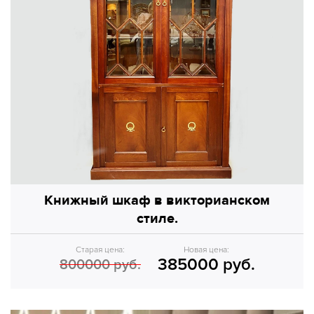
Книжный шкаф в викторианском
стиле.
Старая цена:
Новая цена:
385000 руб.
800000 руб.