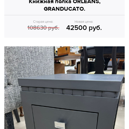
Книжная полка ORLEANS,
GRANDUCATO.
Старая цена:
Новая цена:
42500 руб.
108630 руб.