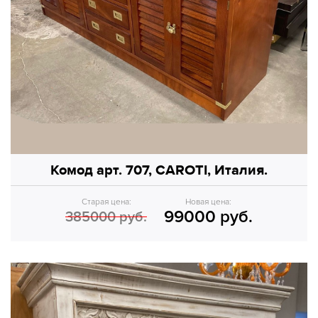
Комод арт. 707, CAROTI, Италия.
Старая цена:
Новая цена:
99000 руб.
385000 руб.