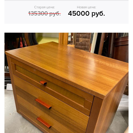
Старая цена:
Новая цена:
45000 руб.
135300 руб.