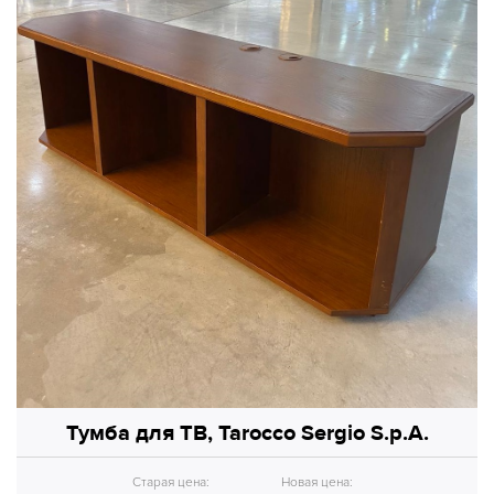
Тумба для ТВ, Tarocco Sergio S.p.A.
Старая цена:
Новая цена: