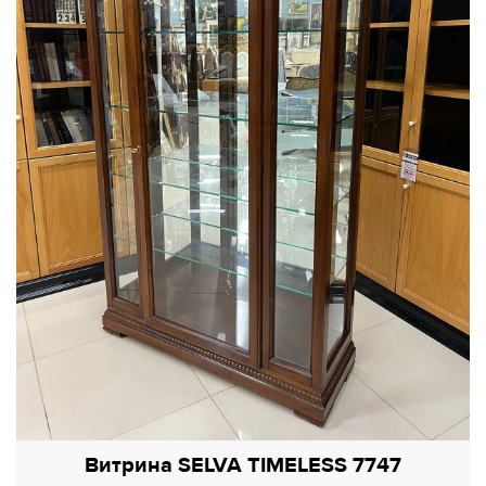
Витрина SELVA TIMELESS 7747