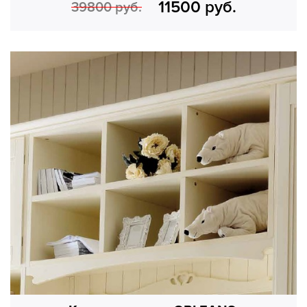
11500 руб.
39800 руб.