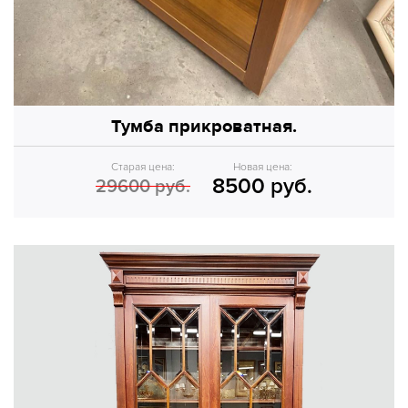
Тумба прикроватная.
Старая цена:
Новая цена:
8500 руб.
29600 руб.