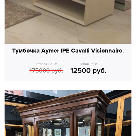
Тумбочка Aymer IPE Cavalli Visionnaire.
Старая цена:
Новая цена:
12500 руб.
175000 руб.