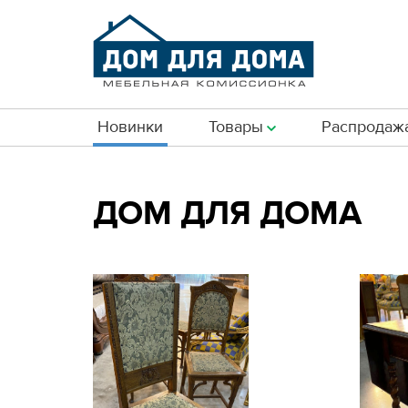
Новинки
Товары
Распродаж
ДОМ ДЛЯ ДОМА