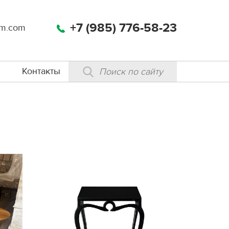
+7 (985) 776-58-23
m.com
Контакты