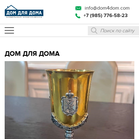
info@dom4dom.com
+7 (985) 776-58-23
ДОМ ДЛЯ ДОМА