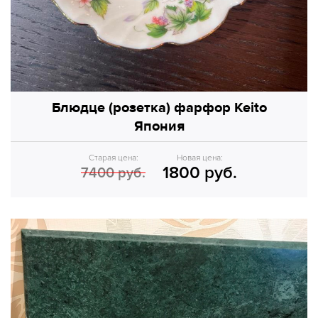
Блюдце (розетка) фарфор Keito
Япония
Старая цена:
Новая цена:
1800 руб.
7400 руб.