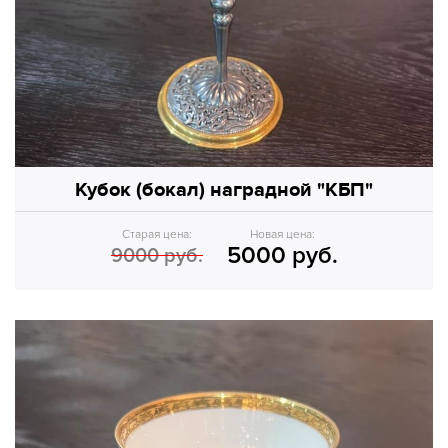
Кубок (бокал) наградной "КБП"
Старая цена:
Новая цена:
5000 руб.
9000 руб.