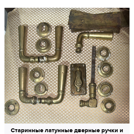
Старинные латунные дверные ручки и