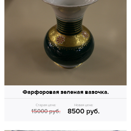
Фарфоровая зеленая вазочка.
Старая цена:
Новая цена:
8500 руб.
15000 руб.