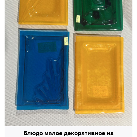
Блюдо малое декоративное из