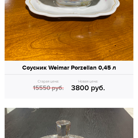
Соусник Weimar Porzellan 0,45 л
Старая цена:
Новая цена:
3800 руб.
15550 руб.