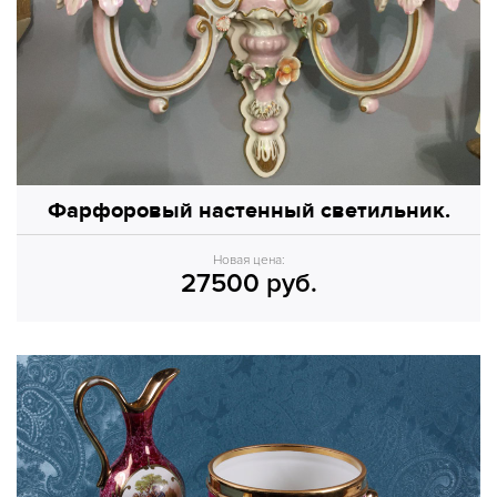
Фарфоровый настенный светильник.
Новая цена:
27500 руб.