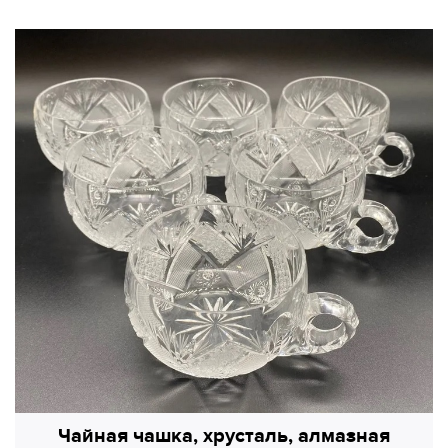
Чайная чашка, хрусталь, алмазная