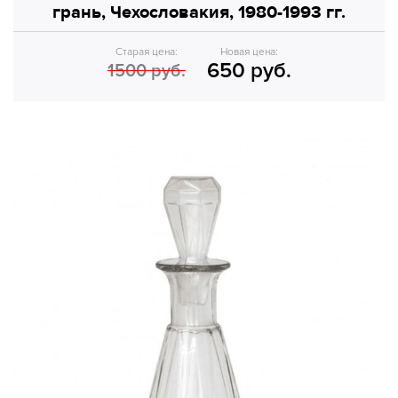
грань, Чехословакия, 1980-1993 гг.
Старая цена:
Новая цена:
650 руб.
1500 руб.