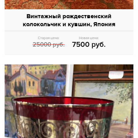
Винтажный рождественский
колокольчик и кувшин, Япония
Старая цена:
Новая цена:
7500 руб.
25000 руб.