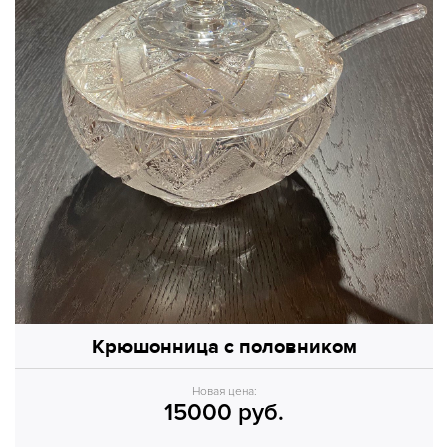
Крюшонница с половником
Новая цена:
15000 руб.