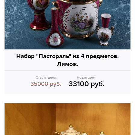
Набор "Пастораль" из 4 предметов.
Лимож.
Старая цена:
Новая цена:
33100 руб.
35000 руб.