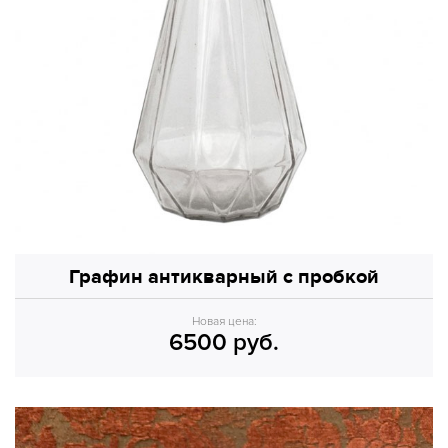
Графин антикварный с пробкой
Новая цена:
6500 руб.