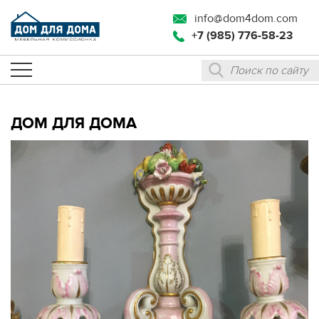
info@dom4dom.com
+7 (985) 776-58-23
ДОМ ДЛЯ ДОМА