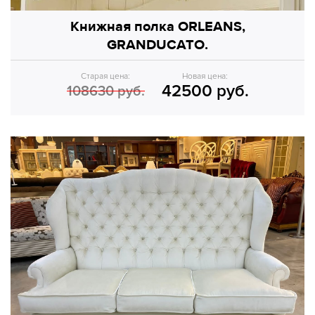
Книжная полка ORLEANS,
GRANDUCATO.
Старая цена:
Новая цена:
42500 руб.
108630 руб.