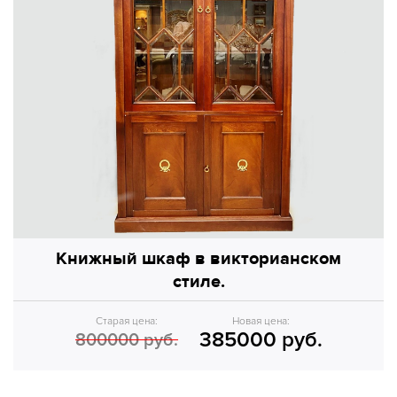
Книжный шкаф в викторианском
стиле.
Старая цена:
Новая цена:
385000 руб.
800000 руб.