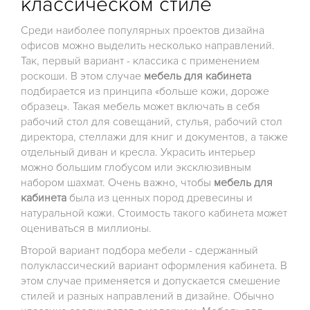
классическом стиле
Среди наиболее популярных проектов дизайна
офисов можно выделить несколько направлений.
Так, первый вариант - классика с применением
роскоши. В этом случае
мебель для кабинета
подбирается из принципа «больше кожи, дороже
образец». Такая мебель может включать в себя
рабочий стол для совещаний, стулья, рабочий стол
директора, стеллажи для книг и документов, а также
отдельный диван и кресла. Украсить интерьер
можно большим глобусом или эксклюзивным
набором шахмат. Очень важно, чтобы
мебель для
кабинета
была из ценных пород древесины и
натуральной кожи. Стоимость такого кабинета может
оцениваться в миллионы.
Второй вариант подбора мебели - сдержанный
полуклассический вариант оформления кабинета. В
этом случае применяется и допускается смешение
стилей и разных направлений в дизайне. Обычно