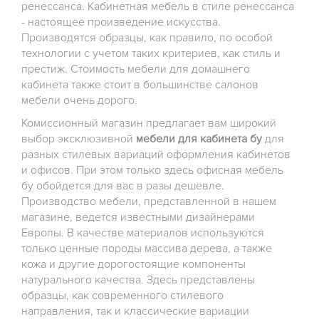
ренессанса. Кабинетная мебель в стиле ренессанса
- настоящее произведение искусства.
Производятся образцы, как правило, по особой
технологии с учетом таких критериев, как стиль и
престиж. Стоимость мебели для домашнего
кабинета также стоит в большинстве салонов
мебели очень дорого.
Комиссионный магазин предлагает вам широкий
выбор эксклюзивной
мебели для кабинета бу
для
разных стилевых вариаций оформления кабинетов
и офисов. При этом только здесь офисная мебель
бу обойдется для вас в разы дешевле.
Производство мебели, представленной в нашем
магазине, ведется известными дизайнерами
Европы. В качестве материалов используются
только ценные породы массива дерева, а также
кожа и другие дорогостоящие компоненты
натурального качества. Здесь представлены
образцы, как современного стилевого
направления, так и классические вариации