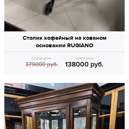
Столик кофейный на кованом
основании RUGIANO
Старая цена:
Новая цена:
138000 руб.
379000 руб.