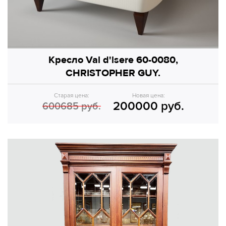
Кресло Val d'lsere 60-0080,
CHRISTOPHER GUY.
Старая цена:
Новая цена:
200000 руб.
600685 руб.