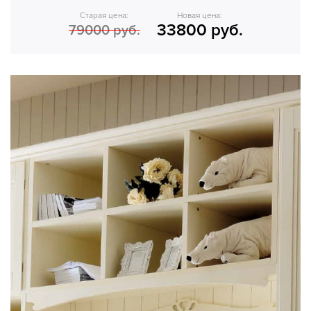
Старая цена:
Новая цена:
33800 руб.
79000 руб.