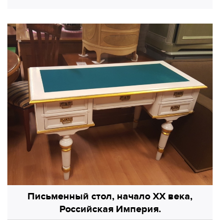
Письменный стол, начало ХХ века,
Российская Империя.