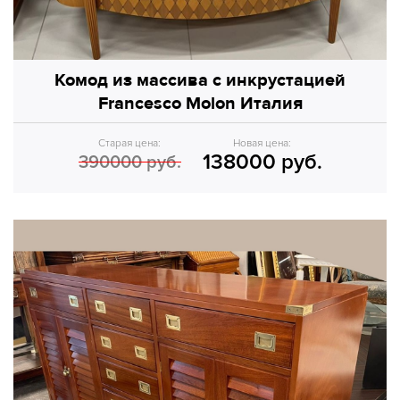
Комод из массива с инкрустацией
Francesco Molon Италия
Старая цена:
Новая цена:
138000 руб.
390000 руб.