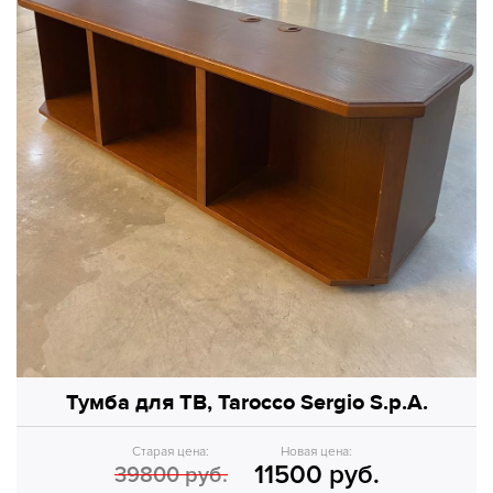
Тумба для ТВ, Tarocco Sergio S.p.A.
Старая цена:
Новая цена:
11500 руб.
39800 руб.