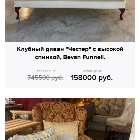
Клубный диван "Честер" с высокой
спинкой, Bevan Funnell.
Старая цена:
Новая цена:
158000 руб.
745500 руб.