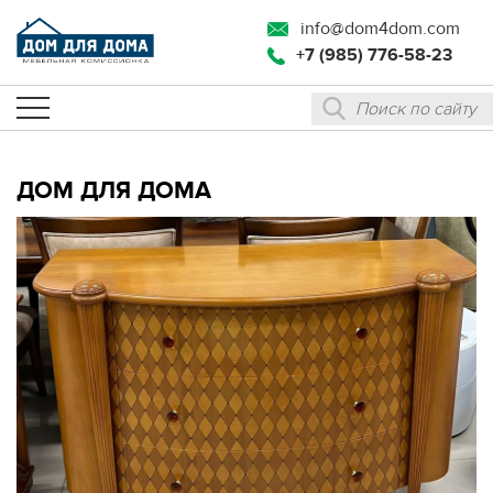
info@dom4dom.com
+7 (985) 776-58-23
ДОМ ДЛЯ ДОМА