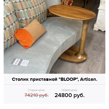
Столик приставной "BLOOP", Artisan.
Старая цена:
Новая цена:
24800 руб.
74210 руб.