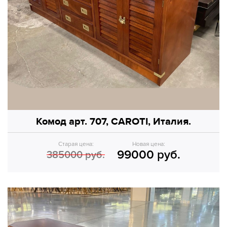
Комод арт. 707, CAROTI, Италия.
Старая цена:
Новая цена:
99000 руб.
385000 руб.