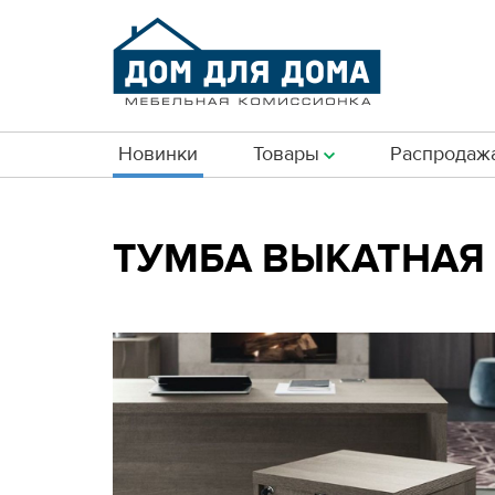
Новинки
Товары
Распродаж
ТУМБА ВЫКАТНАЯ TI