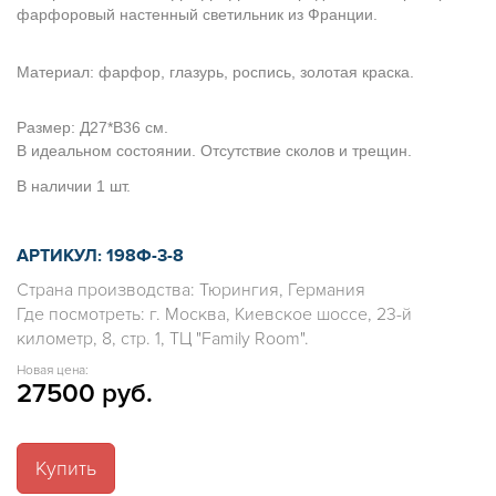
фарфоровый настенный светильник из Франции.
Материал: фарфор, глазурь, роспись, золотая краска.
Размер: Д27*В36 см.
В идеальном состоянии. Отсутствие сколов и трещин.
В наличии 1 шт.
АРТИКУЛ: 198Ф-3-8
Страна производства: Тюрингия, Германия
Где посмотреть: г. Москва, Киевское шоссе, 23-й
километр, 8, стр. 1, ТЦ "Family Room".
Новая цена:
27500 руб.
Купить