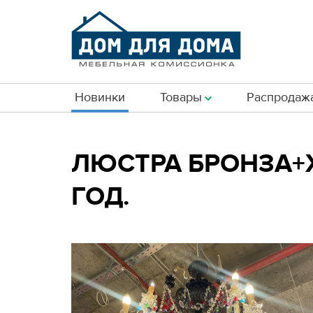
Новинки
Товары
Распродаж
ЛЮСТРА БРОНЗА+ХР
ГОД.