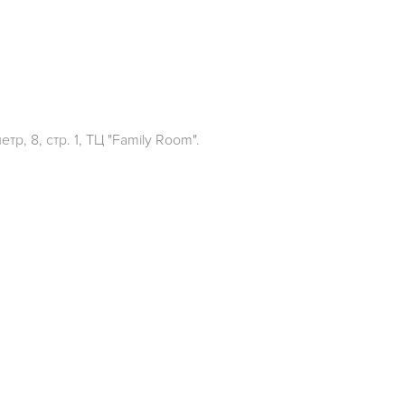
р, 8, стр. 1, ТЦ "Family Room".