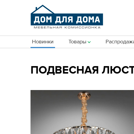
Новинки
Товары
Распродаж
ПОДВЕСНАЯ ЛЮСТР