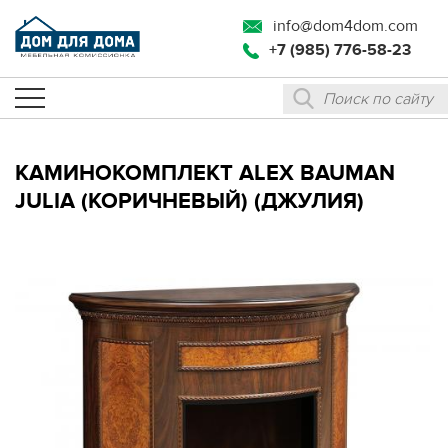
info@dom4dom.com
+7 (985) 776-58-23
КАМИНОКОМПЛЕКТ ALEX BAUMAN
JULIA (КОРИЧНЕВЫЙ) (ДЖУЛИЯ)