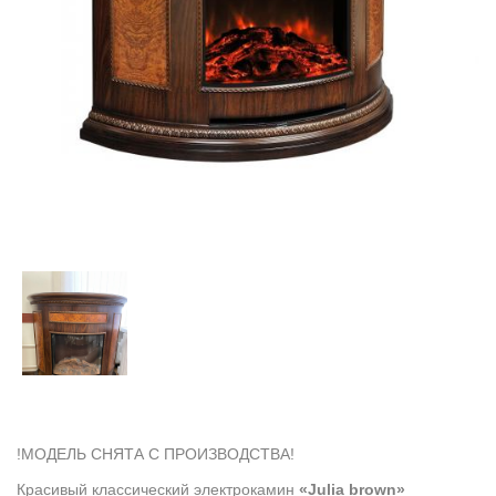
!МОДЕЛЬ СНЯТА С ПРОИЗВОДСТВА!
Красивый классический электрокамин
«Julia brown»