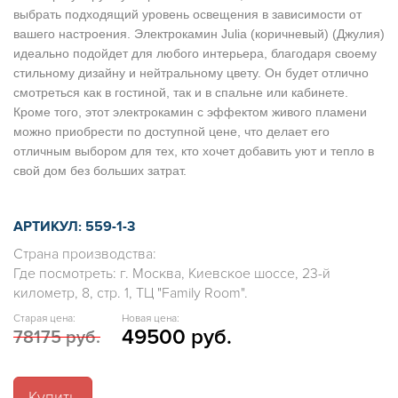
выбрать подходящий уровень освещения в зависимости от
вашего настроения. Электрокамин Julia (коричневый) (Джулия)
идеально подойдет для любого интерьера, благодаря своему
стильному дизайну и нейтральному цвету. Он будет отлично
смотреться как в гостиной, так и в спальне или кабинете.
Кроме того, этот электрокамин с эффектом живого пламени
можно приобрести по доступной цене, что делает его
отличным выбором для тех, кто хочет добавить уют и тепло в
свой дом без больших затрат.
АРТИКУЛ: 559-1-3
Страна производства:
Где посмотреть: г. Москва, Киевское шоссе, 23-й
километр, 8, стр. 1, ТЦ "Family Room".
Старая цена:
Новая цена:
49500 руб.
78175 руб.
Купить