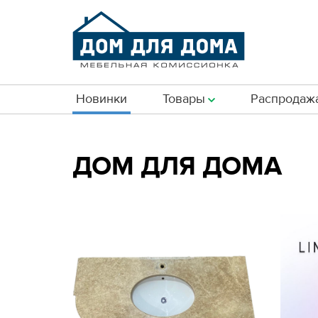
Новинки
Товары
Распродаж
ДОМ ДЛЯ ДОМА