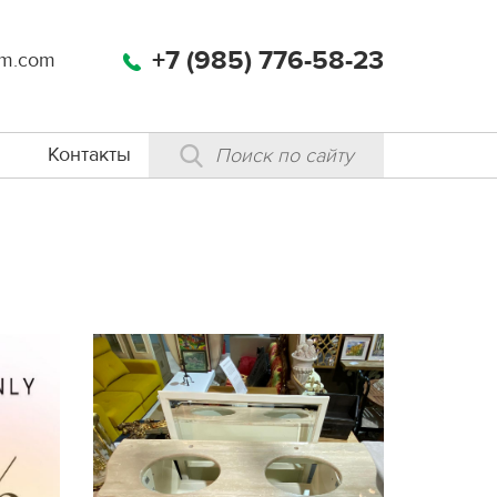
+7 (985) 776-58-23
m.com
Контакты