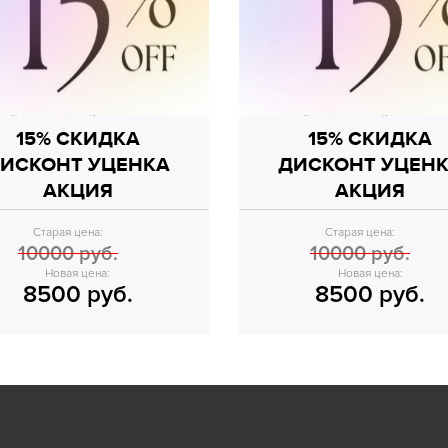
15% СКИДКА
15% СКИДКА
ИСКОНТ УЦЕНКА
ДИСКОНТ УЦЕН
АКЦИЯ
АКЦИЯ
Старая цена:
Старая цена:
10000 руб.
10000 руб.
Новая цена:
Новая цена:
8500 руб.
8500 руб.