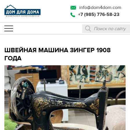
info@dom4dom.com
+7 (985) 776-58-23
ШВЕЙНАЯ МАШИНА ЗИНГЕР 1908
ГОДА