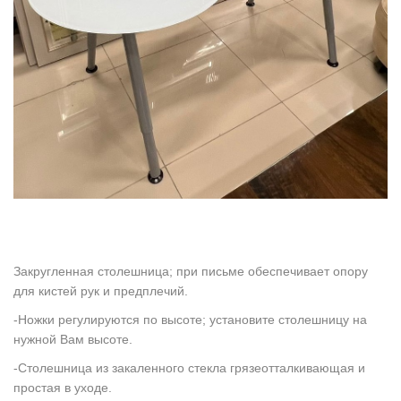
Закругленная столешница; при письме обеспечивает опору
для кистей рук и предплечий.
-Ножки регулируются по высоте; установите столешницу на
нужной Вам высоте.
-Столешница из закаленного стекла грязеотталкивающая и
простая в уходе.