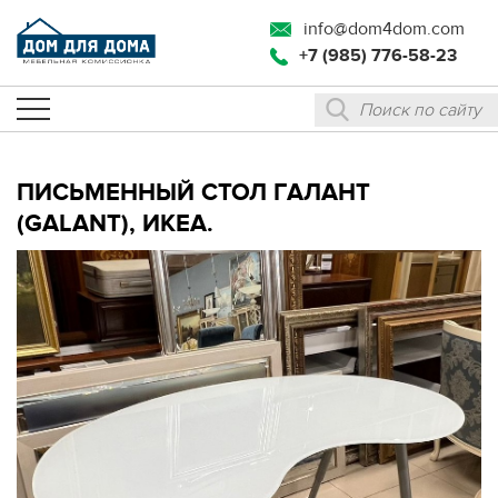
info@dom4dom.com
+7 (985) 776-58-23
ПИСЬМЕННЫЙ СТОЛ ГАЛАНТ
(GALANT), ИКЕА.