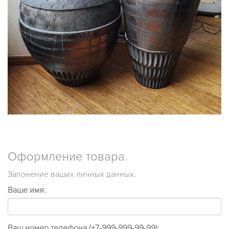
Оформление товара.
Запонение ваших личных данных.
Ваше имя:
Ваш номер телефона (+7-999-999-99-99):