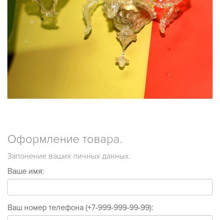
Оформление товара.
Запонение ваших личных данных.
Ваше имя:
Ваш номер телефона (+7-999-999-99-99):