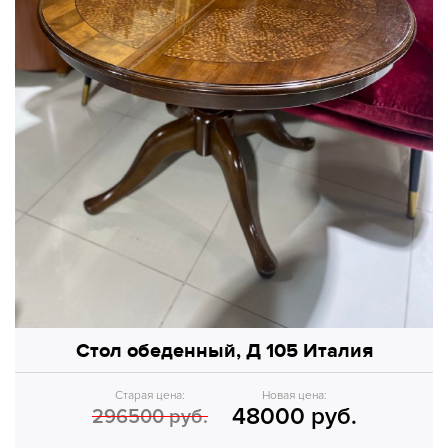
Стол обеденный, Д 105 Италия
Старая цена:
Новая цена:
48000 руб.
296500 руб.