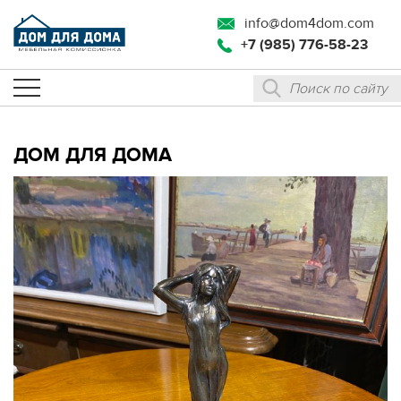
info@dom4dom.com
+7 (985) 776-58-23
ДОМ ДЛЯ ДОМА