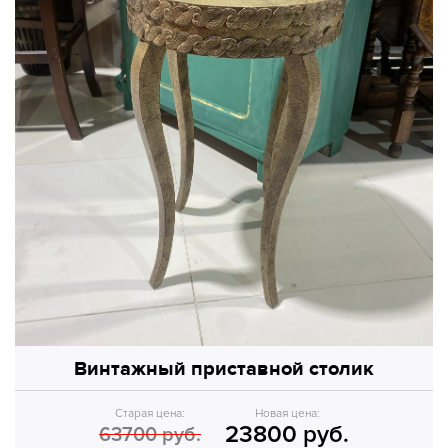
Винтажный приставной столик
Старая цена:
Новая цена:
23800 руб.
63700 руб.