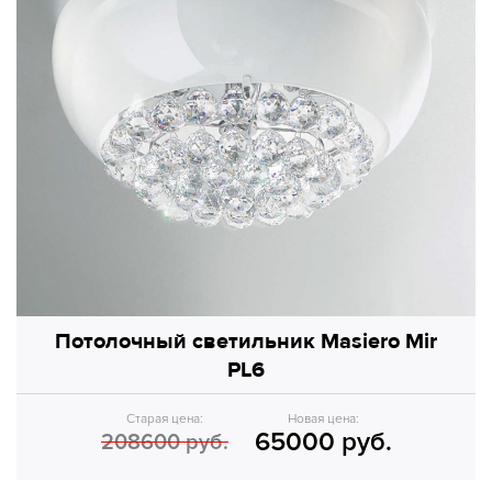
Потолочный светильник Masiero Mir
PL6
Старая цена:
Новая цена:
65000 руб.
208600 руб.