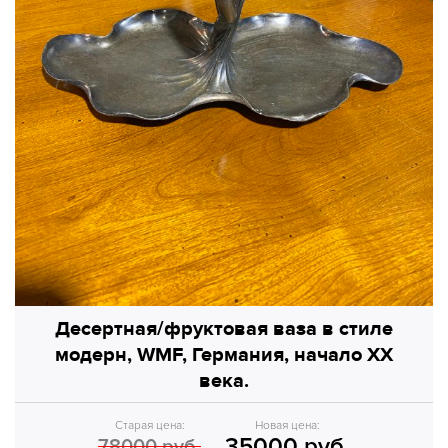
Десертная/фруктовая ваза в стиле
модерн, WMF, Германия, начало XX
века.
Старая цена:
Новая цена:
35000 руб.
78000 руб.