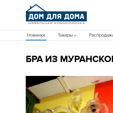
Новинки
Товары
Распродаж
БРА ИЗ МУРАНСКО