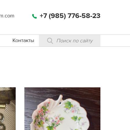
+7 (985) 776-58-23
m.com
Контакты