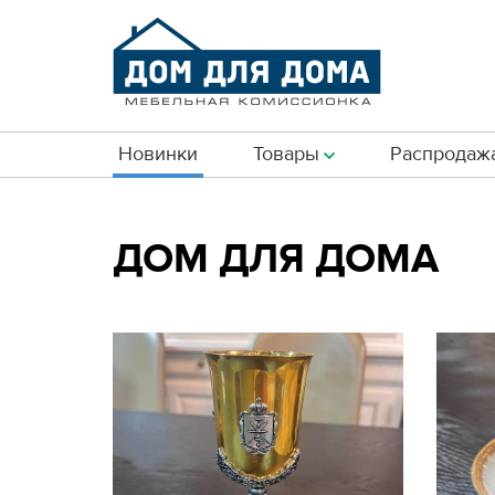
Новинки
Товары
Распродаж
ДОМ ДЛЯ ДОМА