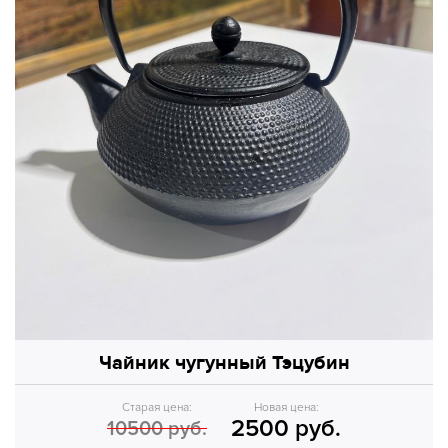
Чайник чугунный Тэцубин
Старая цена:
Новая цена:
2500 руб.
10500 руб.