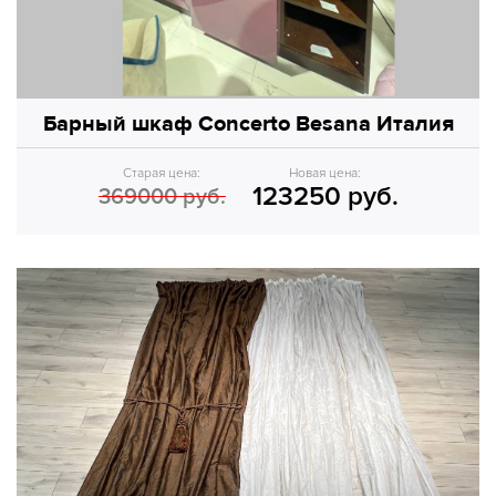
Барный шкаф Concerto Besana Италия
Старая цена:
Новая цена:
123250 руб.
369000 руб.