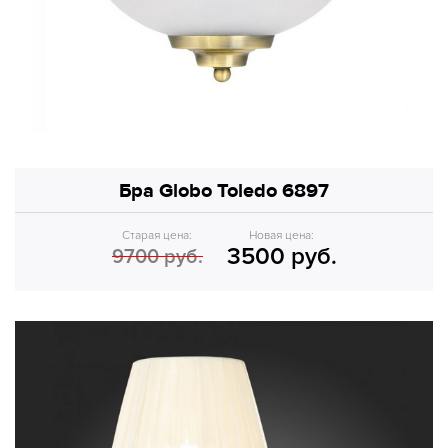
Бра Globo Toledo 6897
Старая цена:
Новая цена:
3500 руб.
9700 руб.