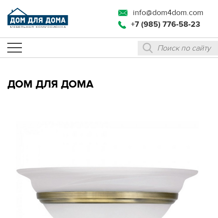
info@dom4dom.com
+7 (985) 776-58-23
ДОМ ДЛЯ ДОМА