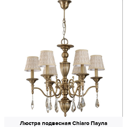
Люстра подвесная Chiaro Паула