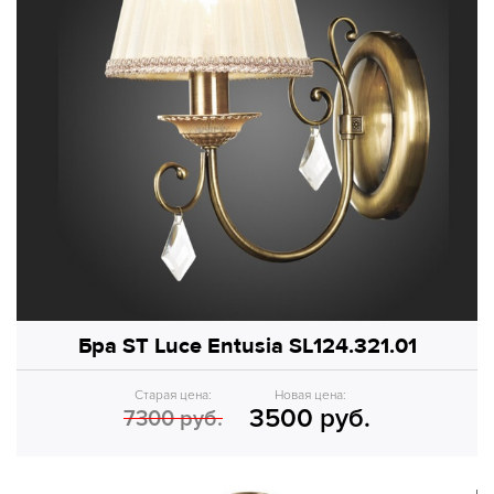
Бра ST Luce Entusia SL124.321.01
Старая цена:
Новая цена:
3500 руб.
7300 руб.