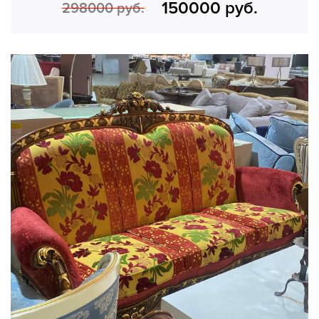
150000 руб.
298000 руб.