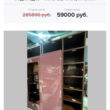
Старая цена:
Новая цена:
59000 руб.
285800 руб.