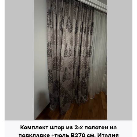
Комплект штор из 2-х полотен на
подкладке +тюль В270 см, Италия