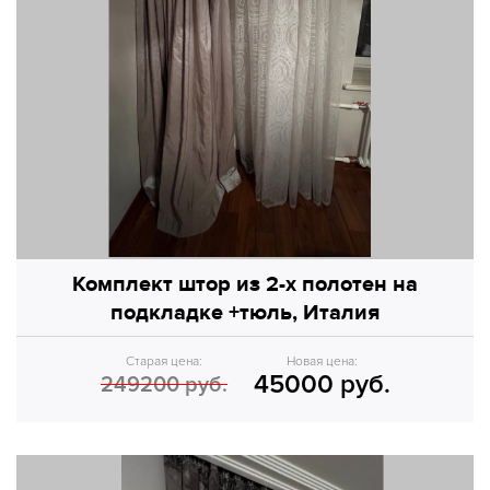
Комплект штор из 2-х полотен на
подкладке +тюль, Италия
Старая цена:
Новая цена:
45000 руб.
249200 руб.