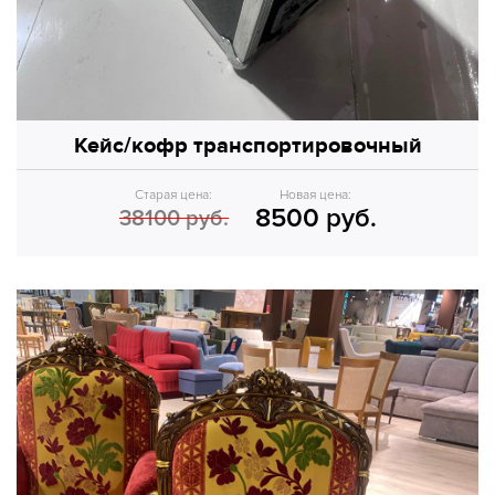
Кейс/кофр транспортировочный
Старая цена:
Новая цена:
8500 руб.
38100 руб.