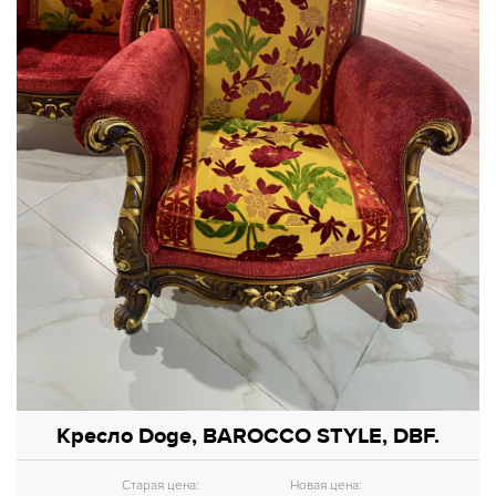
Кресло Doge, BAROCCO STYLE, DBF.
Старая цена:
Новая цена: